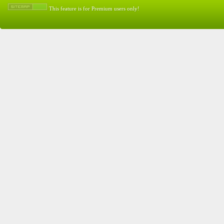
This feature is for Premium users only!