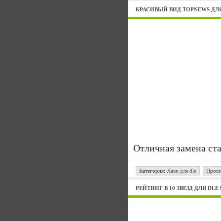
КРАСИВЫЙ ВИД TOPNEWS ДЛ
Отличная замена ста
Категория:
Хаки для dle
Просм
РЕЙТИНГ В 10 ЗВЕЗД ДЛЯ DLE 