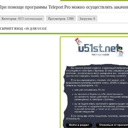
При помощи программы Teleport Pro можно осуществлять закачив
Категория:
SEO оптимизация
Просмотров: 1380
Загрузок: 0
СКРИПТ ВХОД +18 ДЛЯ UCOZ