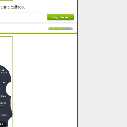
ание сайтов.