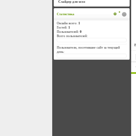
Слайдер для ucoz
Статистика
Онлайн всего:
1
Гостей:
1
Пользователей:
0
Всего пользователей:
В
Пользователи, посетившие сайт за текущий
день: