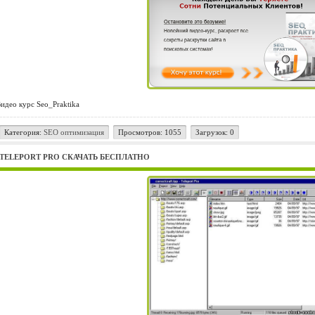
идео курс Seo_Praktika
Категория:
SEO оптимизация
Просмотров: 1055
Загрузок: 0
TELEPORT PRO СКАЧАТЬ БЕСПЛАТНО