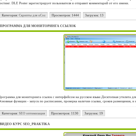
остинг. DLE Poster зарегистрирует пользователя и отправит комментарий от его имени.
Категория:
Cкрипты для uCoz
Просмотров: 1444
Загрузок: 13
ПРОГРАММА ДЛЯ МОНИТОРИНГА ССЫЛОК
рограмма для мониторинга ссылок с интерфейсом на русском языке.Десктопная утилита д
сновные функции - запуск по расписанию, проверка наличия ссылки, сроков размещения, и 
Категория:
SEO оптимизация
Просмотров: 1130
Загрузок: 19
ВИДЕО КУРС SEO_PRAKTIKA