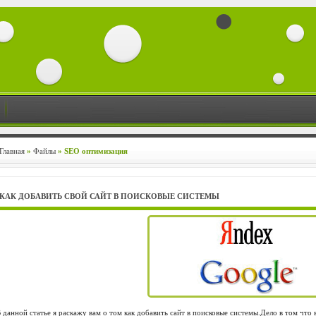
Главная
»
Файлы
» SEO оптимизация
КАК ДОБАВИТЬ СВОЙ САЙТ В ПОИСКОВЫЕ СИСТЕМЫ
 данной статье я раскажу вам о том как добавить сайт в поисковые системы.Дело в том что