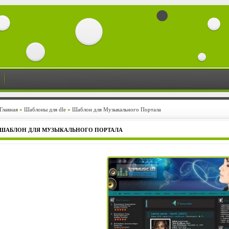
Главная
»
Шаблоны для dle
»
Шаблон для Музыкального Портала
ШАБЛОН ДЛЯ МУЗЫКАЛЬНОГО ПОРТАЛА