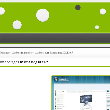
Главная
»
Шаблоны для dle
»
Шаблон для Вареза под DLE 9.7
ШАБЛОН ДЛЯ ВАРЕЗА ПОД DLE 9.7