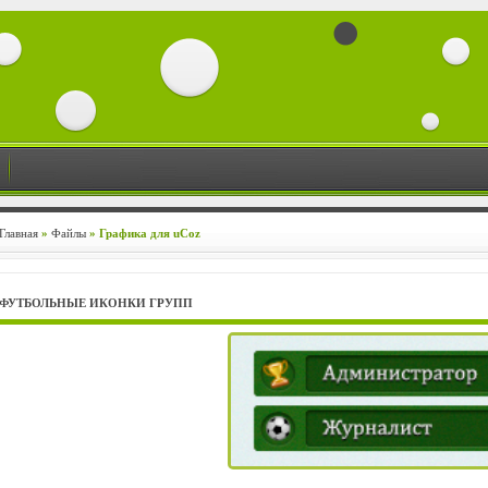
Главная
»
Файлы
» Графика для uCoz
ФУТБОЛЬНЫЕ ИКОНКИ ГРУПП