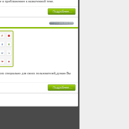
е и приближеннее к назначенной теме.
com специально для своих пользователей,думаю Вы