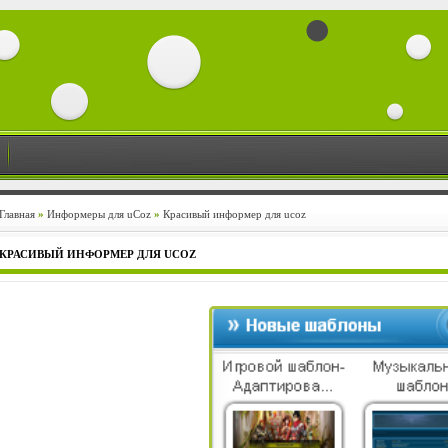
Главная
»
Информеры для uCoz
»
Красивый информер для ucoz
КРАСИВЫЙ ИНФОРМЕР ДЛЯ UCOZ