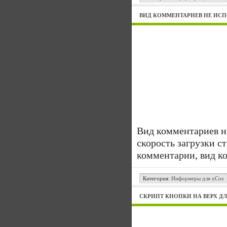
ВИД КОММЕНТАРИЕВ НЕ ИСП
Вид комментариев н
скорость загрузки с
комментарии, вид ко
Категория:
Информеры для uCoz
СКРИПТ КНОПКИ НА ВЕРХ Д