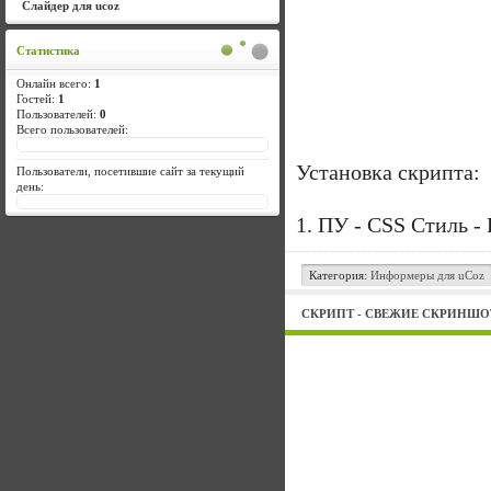
Слайдер для ucoz
Статистика
Онлайн всего:
1
Гостей:
1
Пользователей:
0
Всего пользователей:
Установка скрипта:
Пользователи, посетившие сайт за текущий
день:
1. ПУ - CSS Стиль -
Категория:
Информеры для uCoz
СКРИПТ - СВЕЖИЕ СКРИНШО